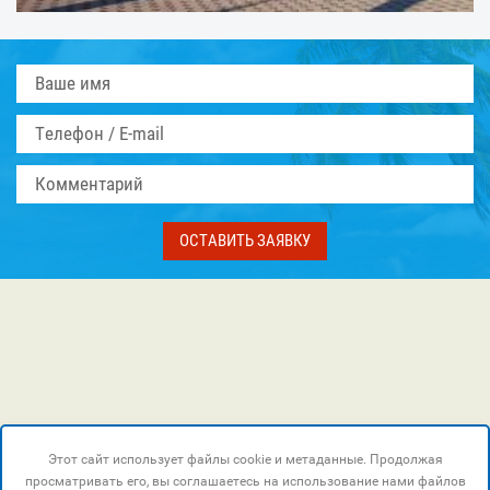
ОСТАВИТЬ ЗАЯВКУ
Этот сайт использует файлы cookie и метаданные. Продолжая
просматривать его, вы соглашаетесь на использование нами файлов