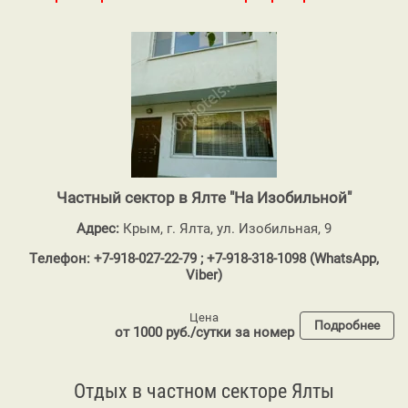
Частный сектор в Ялте "На Изобильной"
Адрес:
Крым, г. Ялта, ул. Изобильная, 9
Телефон: +7-918-027-22-79 ; +7-918-318-1098 (WhatsApp,
Viber)
Цена
Подробнее
от 1000 руб./сутки за номер
Отдых в частном секторе Ялты