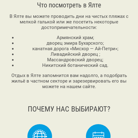
Что посмотреть в Ялте
В Ялте вы можете проводить дни на чистых пляжах с
мелкой галькой или же посетить некоторые
достопримечательности:
Армянский храм;
дворец эмира Бухарского;
канатная дорога «Мисхор — Ай-Петри»;
Ливадийский дворец ;
Массандровский дворец;
Никитский ботанический сад.
Отдых в Ялте запомнится вам надолго, а подобрать
жильё в частном секторе и зарезервировать его вы
можете на нашем сайте.
ПОЧЕМУ НАС ВЫБИРАЮТ?