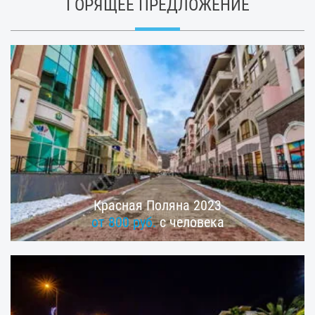
ГОРЯЩЕЕ ПРЕДЛОЖЕНИЕ
Красная Поляна 2023
от 800 руб.
с человека