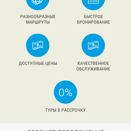
РАЗНООБРАЗНЫЕ
БЫСТРОЕ
МАРШРУТЫ
БРОНИРОВАНИЕ
ДОСТУПНЫЕ ЦЕНЫ
КАЧЕСТВЕННОЕ
ОБСЛУЖИВАНИЕ
ТУРЫ В РАССРОЧКУ