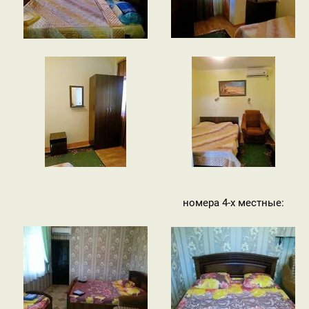
номера 4-х местные: