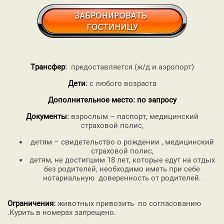
Трансфер
:
предоставляется (ж/д и аэропорт)
Дети
:
с любого возраста
Дополнительное место: по запросу
Документы
:
взрослым – паспорт, медицинский
страховой полис,
детям – свидетельство о рождении , медицинский
страховой полис,
детям, не достигшим 18 лет, которые едут на отдых
без родителей, необходимо иметь при себе
нотариальную доверенность от родителей.
Ограничения
:
животных привозить по согласованию
.Курить в номерах запрещено.