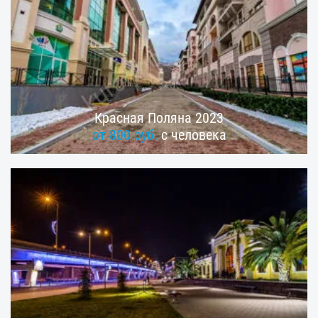
Красная Поляна 2023
от 800 руб.
с человека