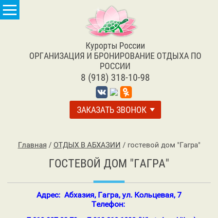
Курорты России
ОРГАНИЗАЦИЯ И БРОНИРОВАНИЕ ОТДЫХА ПО
РОССИИ
8 (918) 318-10-98
ЗАКАЗАТЬ ЗВОНОК
Главная
/
ОТДЫХ В АБХАЗИИ
/
гостевой дом "Гагра"
ГОСТЕВОЙ ДОМ "ГАГРА"
Адрес: Абхазия, Гагра, ул. Кольцевая, 7
Телефон: