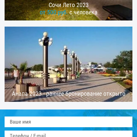
Сочи Лето 2023
от 500 руб.
с человека
Анапа 2023 - раннее бронирование открыто