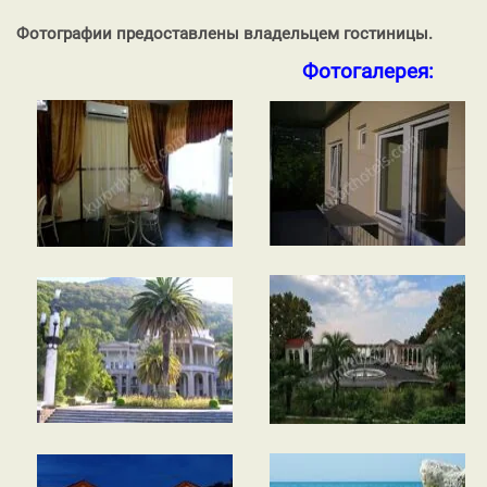
Фотографии предоставлены владельцем гостиницы.
Фотогалерея: