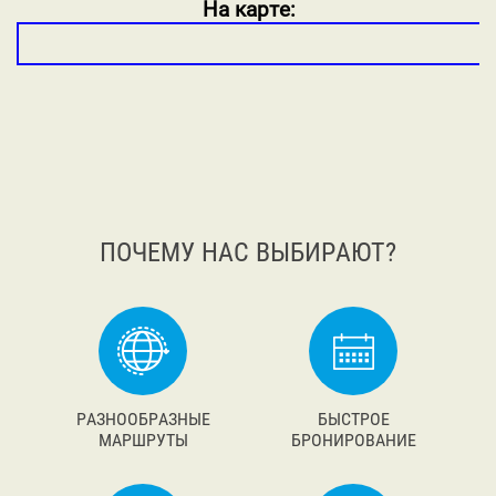
На карте:
ПОЧЕМУ НАС ВЫБИРАЮТ?
РАЗНООБРАЗНЫЕ
БЫСТРОЕ
МАРШРУТЫ
БРОНИРОВАНИЕ