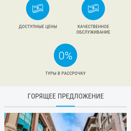
ДОСТУПНЫЕ ЦЕНЫ
КАЧЕСТВЕННОЕ
ОБСЛУЖИВАНИЕ
ТУРЫ В РАССРОЧКУ
ГОРЯЩЕЕ ПРЕДЛОЖЕНИЕ