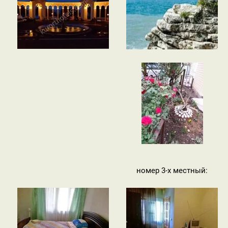
номер 3-х местный: