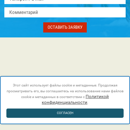
ОСТАВИТЬ ЗАЯВКУ
Этот сайт использует файлы cookie и метаданные. Продолжая
просматривать его, вы соглашаетесь на использование нами файлов
Политикой
cookie и метаданных в соответствии с
конфиденциальности
.
СОГЛАСЕН