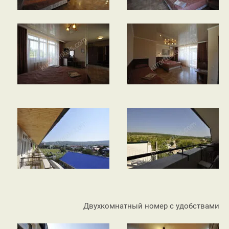
Двухкомнатный номер с удобствами С