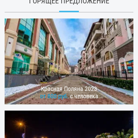
ГОРЯЩЕЕ ПРЕДЛОЖЕНИЕ
Красная Поляна 2023
от 800 руб.
с человека