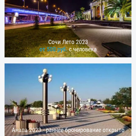
Сочи Лето 2023
от 500 руб.
с человека
Анапа 2023 - раннее бронирование открыто