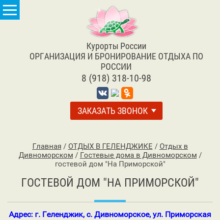
Курорты России
ОРГАНИЗАЦИЯ И БРОНИРОВАНИЕ ОТДЫХА ПО
РОССИИ
8 (918) 318-10-98
ЗАКАЗАТЬ ЗВОНОК
Главная
/
ОТДЫХ В ГЕЛЕНДЖИКЕ
/
Отдых в
Дивноморском
/
Гостевые дома в Дивноморском
/
гостевой дом "На Приморской"
ГОСТЕВОЙ ДОМ "НА ПРИМОРСКОЙ"
Адрес: г. Геленджик, с. Дивноморское, ул. Приморская