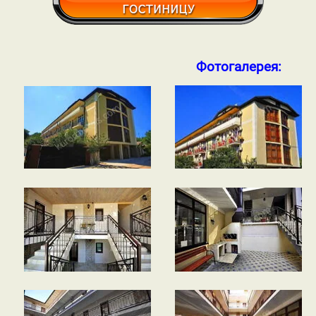
Фотогалерея: