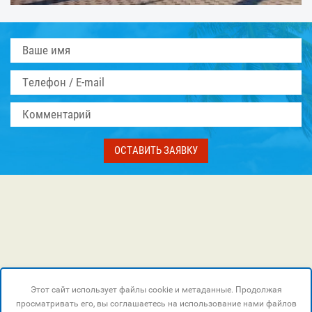
ОСТАВИТЬ ЗАЯВКУ
Этот сайт использует файлы cookie и метаданные. Продолжая
просматривать его, вы соглашаетесь на использование нами файлов