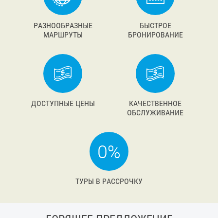
РАЗНООБРАЗНЫЕ
БЫСТРОЕ
МАРШРУТЫ
БРОНИРОВАНИЕ
ДОСТУПНЫЕ ЦЕНЫ
КАЧЕСТВЕННОЕ
ОБСЛУЖИВАНИЕ
ТУРЫ В РАССРОЧКУ