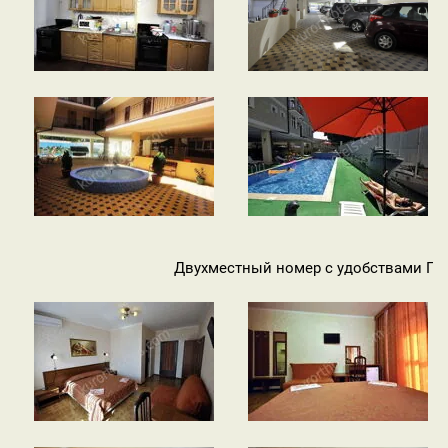
Двухместный номер с удобствами По