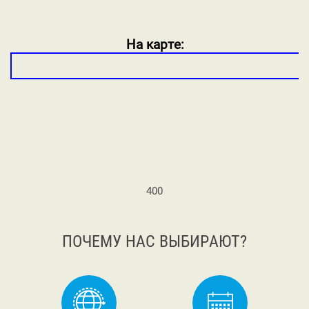
На карте:
400
ПОЧЕМУ НАС ВЫБИРАЮТ?