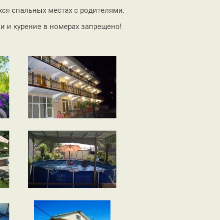
ся спальных местах с родителями.
 и курение в номерах запрещено!