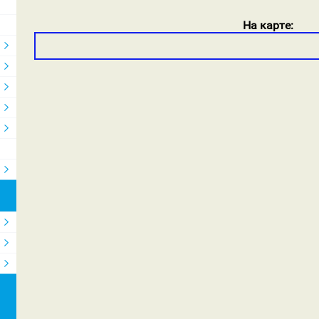
На карте: