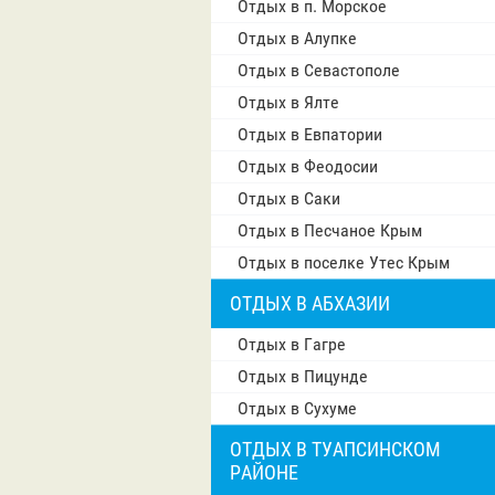
Отдых в п. Морское
Отдых в Алупке
Отдых в Севастополе
Отдых в Ялте
Отдых в Евпатории
Отдых в Феодосии
Отдых в Саки
Отдых в Песчаное Крым
Отдых в поселке Утес Крым
ОТДЫХ В АБХАЗИИ
Отдых в Гагре
Отдых в Пицунде
Отдых в Сухуме
ОТДЫХ В ТУАПСИНСКОМ
РАЙОНЕ