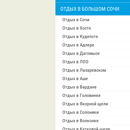
ОТДЫХ В БОЛЬШОМ СОЧИ
Отдых в Сочи
Отдых в Хосте
Отдых в Кудепсте
Отдых в Адлере
Отдых в Дагомысе
Отдых в ЛОО
Отдых в Лазаревском
Отдых в Аше
Отдых в Вардане
Отдых в Головинке
Отдых в Якорной щели
Отдых в Солоники
Отдых в Волконке
Отдых в Катковой щели