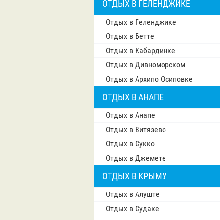
ОТДЫХ В ГЕЛЕНДЖИКЕ
Отдых в Геленджике
Отдых в Бетте
Отдых в Кабардинке
Отдых в Дивноморском
Отдых в Архипо Осиповке
ОТДЫХ В АНАПЕ
Отдых в Анапе
Отдых в Витязево
Отдых в Сукко
Отдых в Джемете
ОТДЫХ В КРЫМУ
Отдых в Алуште
Отдых в Судаке