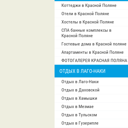
Коттеджи в Красной Поляне
Отели в Красной Поляне
Хостелы в Красной Поляне
СПА банные комплексы в
Красной Поляне
Гостевые дома в Красной поляне
Апартаменты в Красной Поляне
ФОТОГАЛЕРЕЯ КРАСНАЯ ПОЛЯНА
ОТДЫХ В ЛАГО-НАКИ
Отдых в Лаго-Наки
Отдых в Даховской
Отдых в Хамышки
Отдых в Мезмае
Отдых в Тульском
Отдых в Гузерипле