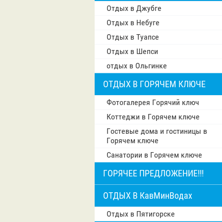
Отдых в Джубге
Отдых в Небуге
Отдых в Туапсе
Отдых в Шепси
отдых в Ольгинке
ОТДЫХ В ГОРЯЧЕМ КЛЮЧЕ
Фотогалерея Горячий ключ
Коттеджи в Горячем ключе
Гостевые дома и гостиницы в
Горячем ключе
Санатории в Горячем ключе
ГОРЯЧЕЕ ПРЕДЛОЖЕНИЕ!!!
ОТДЫХ В КавМинВодах
Отдых в Пятигорске