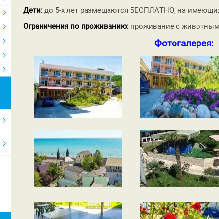
Дети:
до 5-х лет размещаются БЕСПЛАТНО, на имеющих
Ограничения по проживанию:
проживание с животными
Фотогалерея: