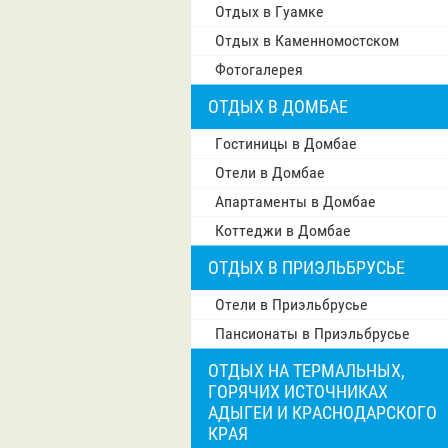
Отдых в Гуамке
Отдых в Каменномостском
Фотогалерея
ОТДЫХ В ДОМБАЕ
Гостиницы в Домбае
Отели в Домбае
Апартаменты в Домбае
Коттеджи в Домбае
ОТДЫХ В ПРИЭЛЬБРУСЬЕ
Отели в Приэльбрусье
Пансионаты в Приэльбрусье
ОТДЫХ НА ТЕРМАЛЬНЫХ,
ГОРЯЧИХ ИСТОЧНИКАХ
АДЫГЕИ И КРАСНОДАРСКОГО
КРАЯ