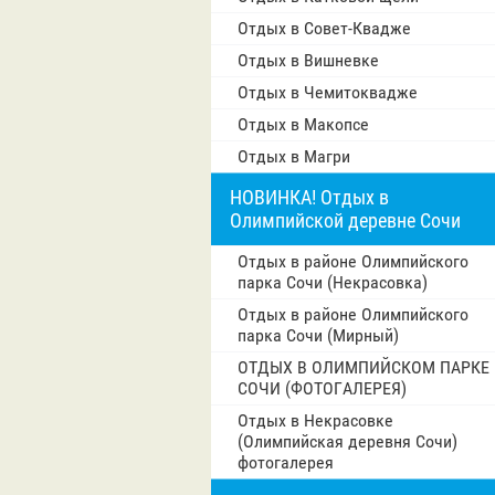
Отдых в Совет-Квадже
Отдых в Вишневке
Отдых в Чемитоквадже
Отдых в Макопсе
Отдых в Магри
НОВИНКА! Отдых в
Олимпийской деревне Сочи
Отдых в районе Олимпийского
парка Сочи (Некрасовка)
Отдых в районе Олимпийского
парка Сочи (Мирный)
ОТДЫХ В ОЛИМПИЙСКОМ ПАРКЕ
СОЧИ (ФОТОГАЛЕРЕЯ)
Отдых в Некрасовке
(Олимпийская деревня Сочи)
фотогалерея