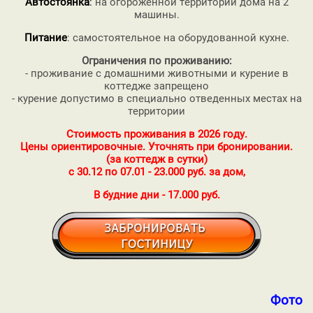
Автостоянка
:
на огороженной территории дома на 2
машины.
Питание
: самостоятельное на оборудованной кухне.
Ограничения по проживанию:
- проживание с домашними животными и курение в
коттедже запрещено
- курение допустимо в специально отведенных местах на
территории
Стоимость проживания в 2026 году.
Цены ориентировочные. Уточнять при бронировании.
(за коттедж в сутки)
с 30.12 по 07.01 - 23.000 руб. за дом,
В будние дни - 17.000 руб.
Фотога