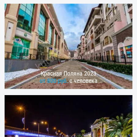
Красная Поляна 2023
от 800 руб.
с человека