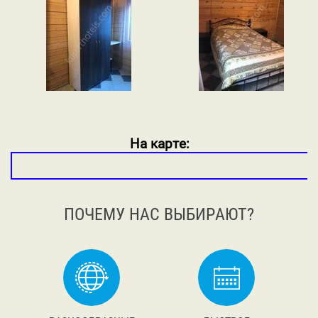
На карте:
ПОЧЕМУ НАС ВЫБИРАЮТ?