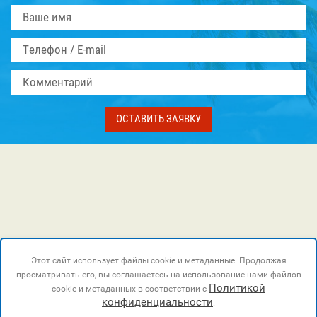
ОСТАВИТЬ ЗАЯВКУ
Этот сайт использует файлы cookie и метаданные. Продолжая
просматривать его, вы соглашаетесь на использование нами файлов
Политикой
cookie и метаданных в соответствии с
конфиденциальности
.