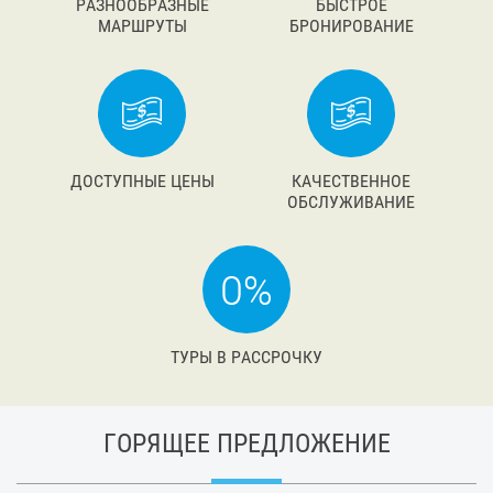
РАЗНООБРАЗНЫЕ
БЫСТРОЕ
МАРШРУТЫ
БРОНИРОВАНИЕ
ДОСТУПНЫЕ ЦЕНЫ
КАЧЕСТВЕННОЕ
ОБСЛУЖИВАНИЕ
ТУРЫ В РАССРОЧКУ
ГОРЯЩЕЕ ПРЕДЛОЖЕНИЕ