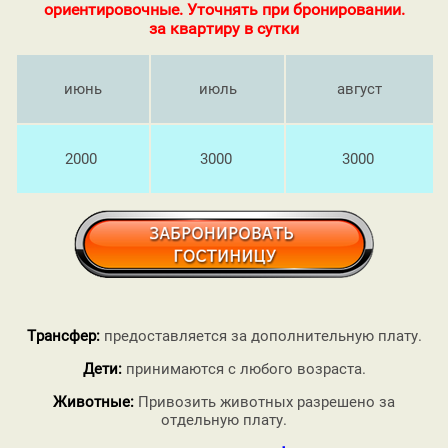
ориентировочные. Уточнять при бронировании.
за квартиру в сутки
июнь
июль
август
2000
3000
3000
Трансфер:
предоставляется за дополнительную плату.
Дети:
принимаются с любого возраста.
Животные:
Привозить животных разрешено за
отдельную плату.