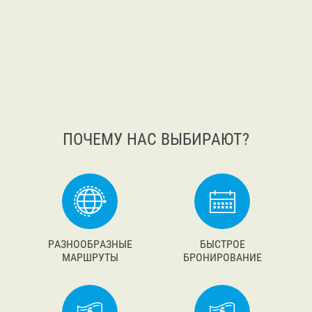
ПОЧЕМУ НАС ВЫБИРАЮТ?
РАЗНООБРАЗНЫЕ
БЫСТРОЕ
МАРШРУТЫ
БРОНИРОВАНИЕ