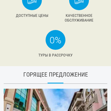
ДОСТУПНЫЕ ЦЕНЫ
КАЧЕСТВЕННОЕ
ОБСЛУЖИВАНИЕ
ТУРЫ В РАССРОЧКУ
ГОРЯЩЕЕ ПРЕДЛОЖЕНИЕ