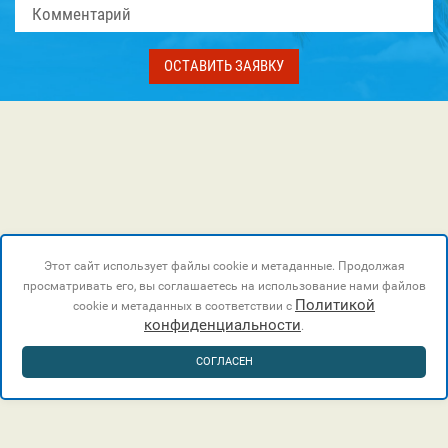
ОСТАВИТЬ ЗАЯВКУ
Этот сайт использует файлы cookie и метаданные. Продолжая
просматривать его, вы соглашаетесь на использование нами файлов
Политикой
cookie и метаданных в соответствии с
конфиденциальности
.
СОГЛАСЕН