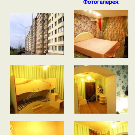
Фотогалерея: