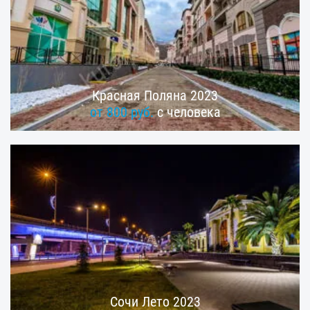
Красная Поляна 2023
от 800 руб.
с человека
Сочи Лето 2023