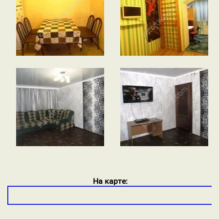
На карте: