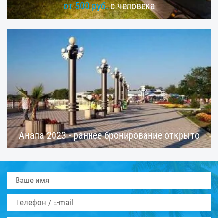
от 500 руб.
с человека
Анапа 2023 - раннее бронирование открыто