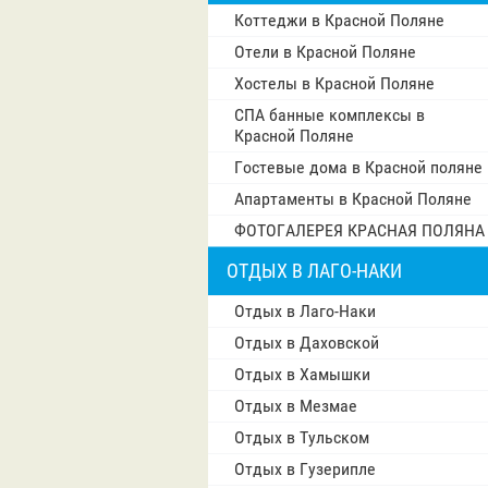
Коттеджи в Красной Поляне
Отели в Красной Поляне
Хостелы в Красной Поляне
СПА банные комплексы в
Красной Поляне
Гостевые дома в Красной поляне
Апартаменты в Красной Поляне
ФОТОГАЛЕРЕЯ КРАСНАЯ ПОЛЯНА
ОТДЫХ В ЛАГО-НАКИ
Отдых в Лаго-Наки
Отдых в Даховской
Отдых в Хамышки
Отдых в Мезмае
Отдых в Тульском
Отдых в Гузерипле