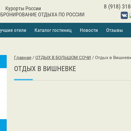
8 (918) 318
Курорты России
 БРОНИРОВАНИЕ ОТДЫХА ПО РОССИИ
учшие отели
Каталог гостиниц
Новости
Отзывы
Главная
/
ОТДЫХ В БОЛЬШОМ СОЧИ
/
Отдых в Вишнев
ОТДЫХ В ВИШНЕВКЕ