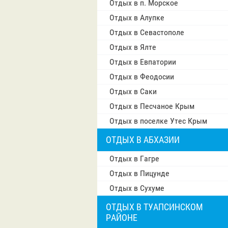
Отдых в п. Морское
Отдых в Алупке
Отдых в Севастополе
Отдых в Ялте
Отдых в Евпатории
Отдых в Феодосии
Отдых в Саки
Отдых в Песчаное Крым
Отдых в поселке Утес Крым
ОТДЫХ В АБХАЗИИ
Отдых в Гагре
Отдых в Пицунде
Отдых в Сухуме
ОТДЫХ В ТУАПСИНСКОМ
РАЙОНЕ