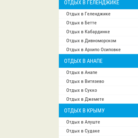
ОТДЫХ В ГЕЛЕНДЖИКЕ
Отдых в Геленджике
Отдых в Бетте
Отдых в Кабардинке
Отдых в Дивноморском
Отдых в Архипо Осиповке
ОТДЫХ В АНАПЕ
Отдых в Анапе
Отдых в Витязево
Отдых в Сукко
Отдых в Джемете
ОТДЫХ В КРЫМУ
Отдых в Алуште
Отдых в Судаке