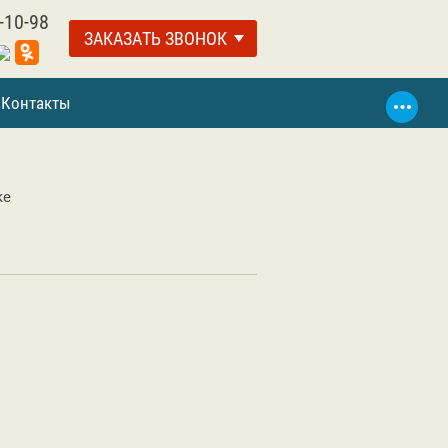
-10-98
ЗАКАЗАТЬ ЗВОНОК
Контакты
ке