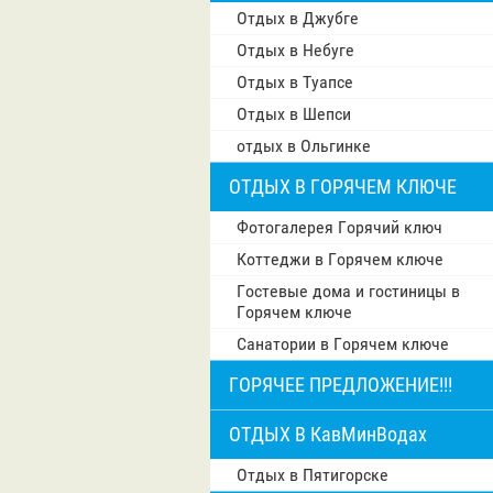
Отдых в Джубге
Отдых в Небуге
Отдых в Туапсе
Отдых в Шепси
отдых в Ольгинке
ОТДЫХ В ГОРЯЧЕМ КЛЮЧЕ
Фотогалерея Горячий ключ
Коттеджи в Горячем ключе
Гостевые дома и гостиницы в
Горячем ключе
Санатории в Горячем ключе
ГОРЯЧЕЕ ПРЕДЛОЖЕНИЕ!!!
ОТДЫХ В КавМинВодах
Отдых в Пятигорске