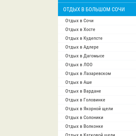
ОТДЫХ В БОЛЬШОМ СОЧИ
Отдых в Сочи
Отдых в Хосте
Отдых в Кудепсте
Отдых в Адлере
Отдых в Дагомысе
Отдых в ЛОО
Отдых в Лазаревском
Отдых в Аше
Отдых в Вардане
Отдых в Головинке
Отдых в Якорной щели
Отдых в Солоники
Отдых в Волконке
Отдых в Катковой щели