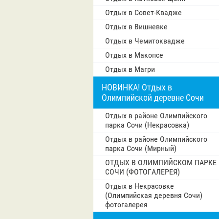
Отдых в Совет-Квадже
Отдых в Вишневке
Отдых в Чемитоквадже
Отдых в Макопсе
Отдых в Магри
НОВИНКА! Отдых в
Олимпийской деревне Сочи
Отдых в районе Олимпийского
парка Сочи (Некрасовка)
Отдых в районе Олимпийского
парка Сочи (Мирный)
ОТДЫХ В ОЛИМПИЙСКОМ ПАРКЕ
СОЧИ (ФОТОГАЛЕРЕЯ)
Отдых в Некрасовке
(Олимпийская деревня Сочи)
фотогалерея