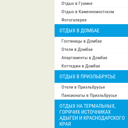
Отдых в Гуамке
Отдых в Каменномостском
Фотогалерея
ОТДЫХ В ДОМБАЕ
Гостиницы в Домбае
Отели в Домбае
Апартаменты в Домбае
Коттеджи в Домбае
ОТДЫХ В ПРИЭЛЬБРУСЬЕ
Отели в Приэльбрусье
Пансионаты в Приэльбрусье
ОТДЫХ НА ТЕРМАЛЬНЫХ,
ГОРЯЧИХ ИСТОЧНИКАХ
АДЫГЕИ И КРАСНОДАРСКОГО
КРАЯ