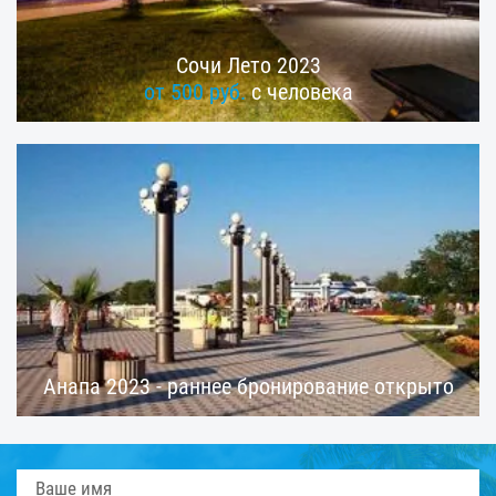
Сочи Лето 2023
от 500 руб.
с человека
Анапа 2023 - раннее бронирование открыто