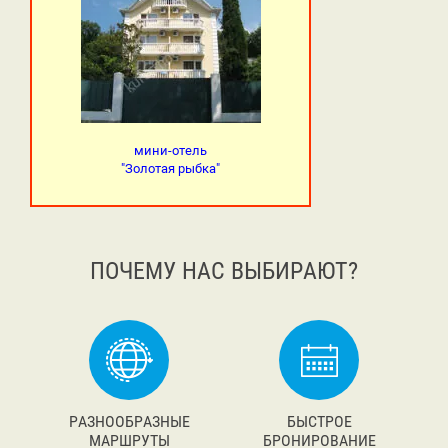
мини-отель
"Золотая рыбка"
ПОЧЕМУ НАС ВЫБИРАЮТ?
РАЗНООБРАЗНЫЕ
БЫСТРОЕ
МАРШРУТЫ
БРОНИРОВАНИЕ