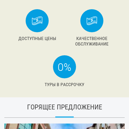
ДОСТУПНЫЕ ЦЕНЫ
КАЧЕСТВЕННОЕ
ОБСЛУЖИВАНИЕ
ТУРЫ В РАССРОЧКУ
ГОРЯЩЕЕ ПРЕДЛОЖЕНИЕ