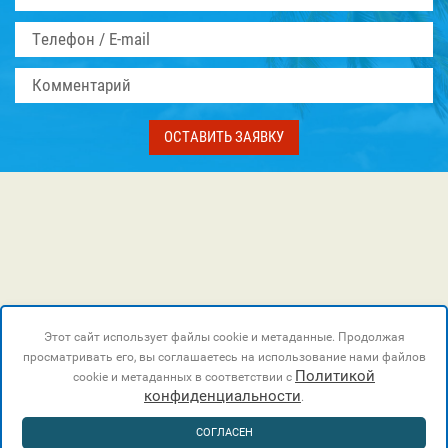
ОСТАВИТЬ ЗАЯВКУ
Этот сайт использует файлы cookie и метаданные. Продолжая
просматривать его, вы соглашаетесь на использование нами файлов
Политикой
cookie и метаданных в соответствии с
конфиденциальности
.
СОГЛАСЕН