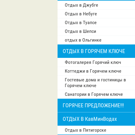
Отдых в Джубге
Отдых в Небуге
Отдых в Туапсе
Отдых в Шепси
отдых в Ольгинке
ОТДЫХ В ГОРЯЧЕМ КЛЮЧЕ
Фотогалерея Горячий ключ
Коттеджи в Горячем ключе
Гостевые дома и гостиницы в
Горячем ключе
Санатории в Горячем ключе
ГОРЯЧЕЕ ПРЕДЛОЖЕНИЕ!!!
ОТДЫХ В КавМинВодах
Отдых в Пятигорске