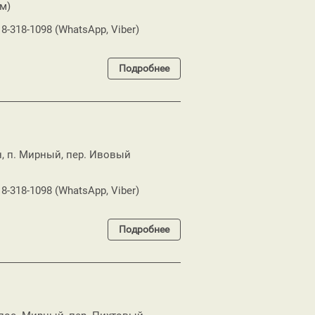
м)
18-318-1098 (WhatsApp, Viber)
Подробнее
н, п. Мирный, пер. Ивовый
18-318-1098 (WhatsApp, Viber)
Подробнее