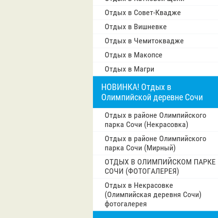
Отдых в Совет-Квадже
Отдых в Вишневке
Отдых в Чемитоквадже
Отдых в Макопсе
Отдых в Магри
НОВИНКА! Отдых в
Олимпийской деревне Сочи
Отдых в районе Олимпийского
парка Сочи (Некрасовка)
Отдых в районе Олимпийского
парка Сочи (Мирный)
ОТДЫХ В ОЛИМПИЙСКОМ ПАРКЕ
СОЧИ (ФОТОГАЛЕРЕЯ)
Отдых в Некрасовке
(Олимпийская деревня Сочи)
фотогалерея