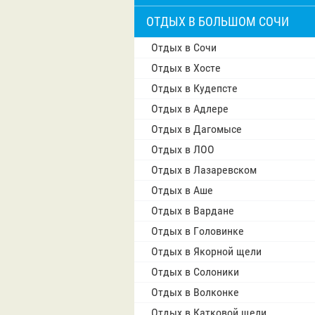
ОТДЫХ В БОЛЬШОМ СОЧИ
Отдых в Сочи
Отдых в Хосте
Отдых в Кудепсте
Отдых в Адлере
Отдых в Дагомысе
Отдых в ЛОО
Отдых в Лазаревском
Отдых в Аше
Отдых в Вардане
Отдых в Головинке
Отдых в Якорной щели
Отдых в Солоники
Отдых в Волконке
Отдых в Катковой щели