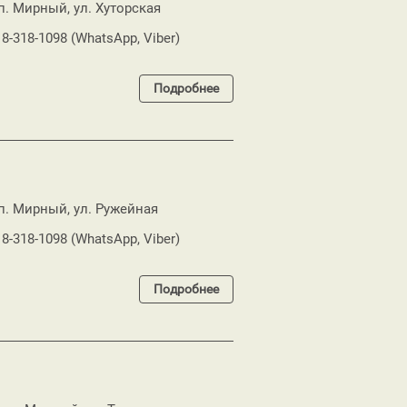
 п. Мирный, ул. Хуторская
18-318-1098 (WhatsApp, Viber)
Подробнее
 п. Мирный, ул. Ружейная
18-318-1098 (WhatsApp, Viber)
Подробнее