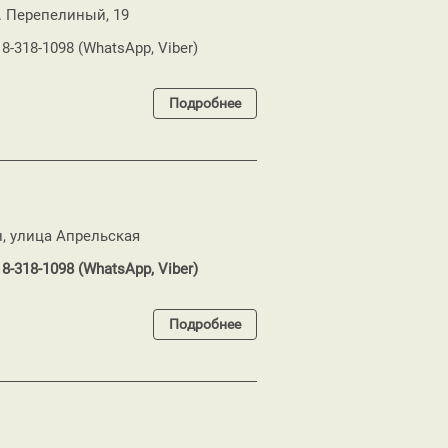
. Перепелиный, 19
18-318-1098 (WhatsApp, Viber)
Подробнее
н, улица Апрельская
18-318-1098 (WhatsApp, Viber)
Подробнее