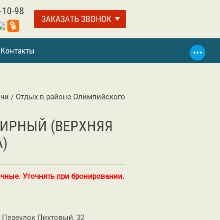
-10-98
ЗАКАЗАТЬ ЗВОНОК
Контакты
очи
/
Отдых в районе Олимпийского
МИРНЫЙ (ВЕРХНЯЯ
)
чные. Уточнять при бронировании.
 Переулок Пихтовый, 32