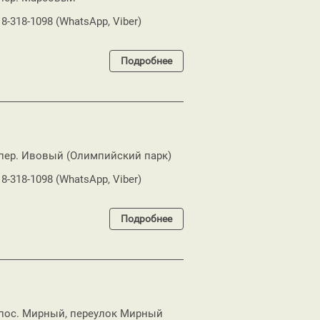
18-318-1098 (WhatsApp, Viber)
Подробнее
, пер. Ивовый (Олимпийский парк)
18-318-1098 (WhatsApp, Viber)
Подробнее
, пос. Мирный, переулок Мирный