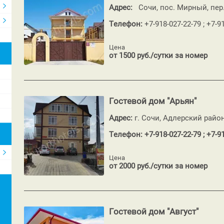
Адрес:
Сочи, пос. Мирный, пер
Телефон:
+7-918-027-22-79 ; +7-9
Цена
от 1500 руб./сутки за номер
Гостевой дом "Арьян"
Адрес:
г. Сочи, Адлерский райо
Телефон: +7-918-027-22-79 ; +7-9
Цена
от 2000 руб./сутки за номер
Гостевой дом "Август"