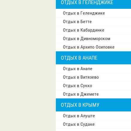
ОТДЫХ В ГЕЛЕНДЖИКЕ
Отдых в Геленджике
Отдых в Бетте
Отдых в Кабардинке
Отдых в Дивноморском
Отдых в Архипо Осиповке
ОТДЫХ В АНАПЕ
Отдых в Анапе
Отдых в Витязево
Отдых в Сукко
Отдых в Джемете
ОТДЫХ В КРЫМУ
Отдых в Алуште
Отдых в Судаке