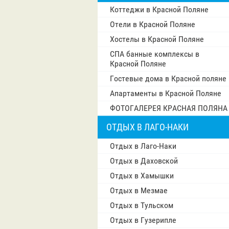
Коттеджи в Красной Поляне
Отели в Красной Поляне
Хостелы в Красной Поляне
СПА банные комплексы в
Красной Поляне
Гостевые дома в Красной поляне
Апартаменты в Красной Поляне
ФОТОГАЛЕРЕЯ КРАСНАЯ ПОЛЯНА
ОТДЫХ В ЛАГО-НАКИ
Отдых в Лаго-Наки
Отдых в Даховской
Отдых в Хамышки
Отдых в Мезмае
Отдых в Тульском
Отдых в Гузерипле