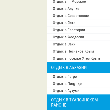
Отдых в п. Морское
Отдых в Алупке
Отдых в Севастополе
Отдых в Ялте
Отдых в Евпатории
Отдых в Феодосии
Отдых в Саки
Отдых в Песчаное Крым
Отдых в поселке Утес Крым
ОТДЫХ В АБХАЗИИ
Отдых в Гагре
Отдых в Пицунде
Отдых в Сухуме
ОТДЫХ В ТУАПСИНСКОМ
РАЙОНЕ