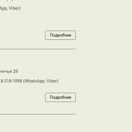
pp, Viber)
Подробнее
ничья 28
18-318-1098 (WhatsApp, Viber)
Подробнее