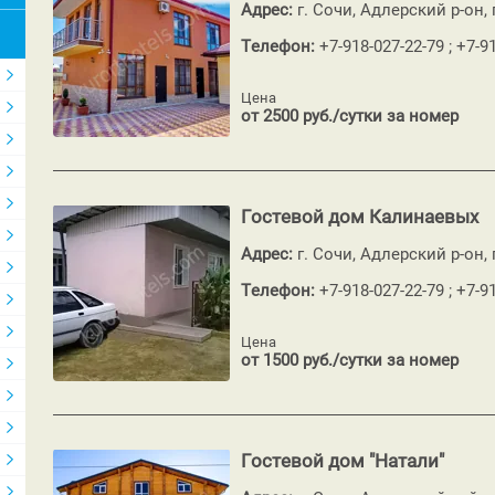
Адрес:
г. Сочи, Адлерский р-он,
Телефон:
+7-918-027-22-79 ; +7-9
Цена
от 2500 руб./сутки за номер
Гостевой дом Калинаевых
Адрес:
г. Сочи, Адлерский р-он,
Телефон:
+7-918-027-22-79 ; +7-9
Цена
от 1500 руб./сутки за номер
Гостевой дом "Натали"