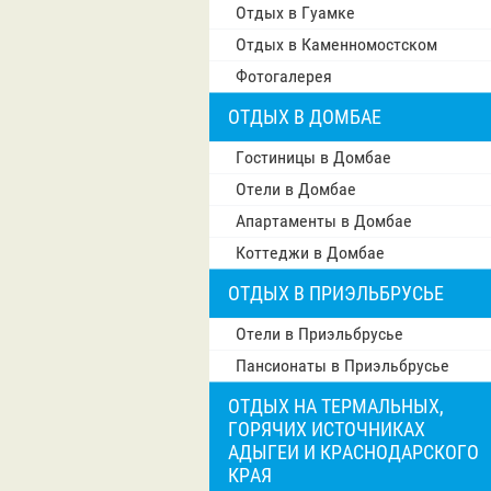
Отдых в Гуамке
Отдых в Каменномостском
Фотогалерея
ОТДЫХ В ДОМБАЕ
Гостиницы в Домбае
Отели в Домбае
Апартаменты в Домбае
Коттеджи в Домбае
ОТДЫХ В ПРИЭЛЬБРУСЬЕ
Отели в Приэльбрусье
Пансионаты в Приэльбрусье
ОТДЫХ НА ТЕРМАЛЬНЫХ,
ГОРЯЧИХ ИСТОЧНИКАХ
АДЫГЕИ И КРАСНОДАРСКОГО
КРАЯ