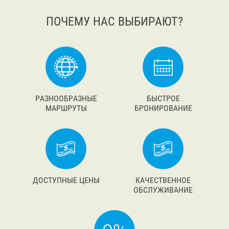
ПОЧЕМУ НАС ВЫБИРАЮТ?
РАЗНООБРАЗНЫЕ
БЫСТРОЕ
МАРШРУТЫ
БРОНИРОВАНИЕ
ДОСТУПНЫЕ ЦЕНЫ
КАЧЕСТВЕННОЕ
ОБСЛУЖИВАНИЕ