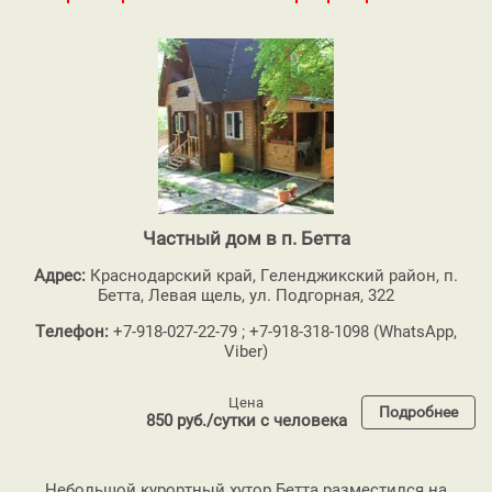
Частный дом в п. Бетта
Адрес:
Краснодарский край, Геленджикский район, п.
Бетта, Левая щель, ул. Подгорная, 322
Телефон:
+7-918-027-22-79 ; +7-918-318-1098 (WhatsApp,
Viber)
Цена
Подробнее
850 руб./сутки с человека
Небольшой курортный хутор Бетта разместился на