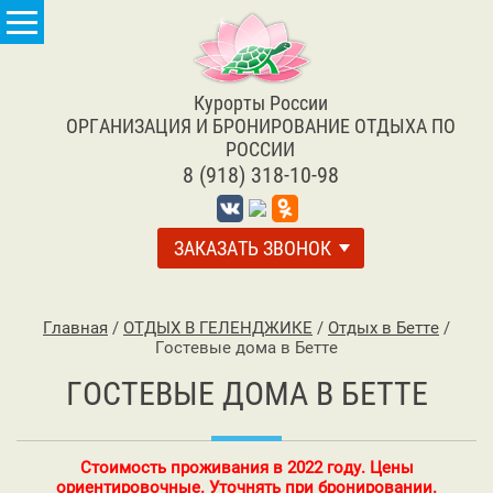
Курорты России
ОРГАНИЗАЦИЯ И БРОНИРОВАНИЕ ОТДЫХА ПО
РОССИИ
8 (918) 318-10-98
ЗАКАЗАТЬ ЗВОНОК
Главная
/
ОТДЫХ В ГЕЛЕНДЖИКЕ
/
Отдых в Бетте
/
Гостевые дома в Бетте
ГОСТЕВЫЕ ДОМА В БЕТТЕ
Стоимость проживания в 2022 году. Цены
ориентировочные. Уточнять при бронировании.