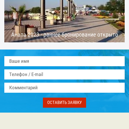
Анапа 2023 - раннее бронирование открыто
ОСТАВИТЬ ЗАЯВКУ