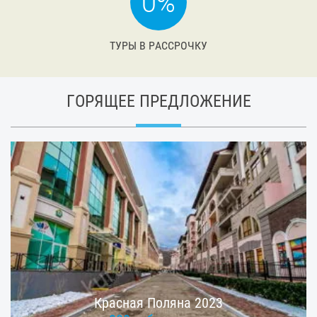
ТУРЫ В РАССРОЧКУ
ГОРЯЩЕЕ ПРЕДЛОЖЕНИЕ
Красная Поляна 2023