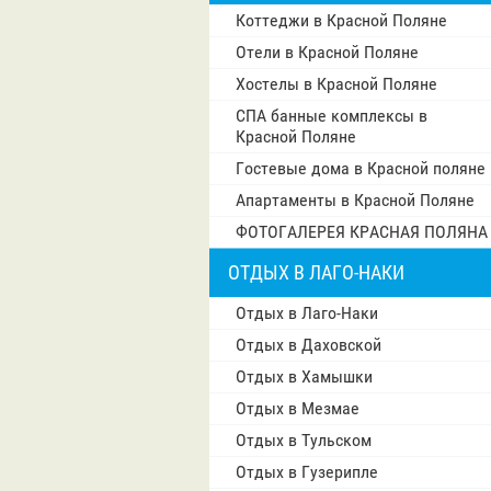
Коттеджи в Красной Поляне
Отели в Красной Поляне
Хостелы в Красной Поляне
СПА банные комплексы в
Красной Поляне
Гостевые дома в Красной поляне
Апартаменты в Красной Поляне
ФОТОГАЛЕРЕЯ КРАСНАЯ ПОЛЯНА
ОТДЫХ В ЛАГО-НАКИ
Отдых в Лаго-Наки
Отдых в Даховской
Отдых в Хамышки
Отдых в Мезмае
Отдых в Тульском
Отдых в Гузерипле