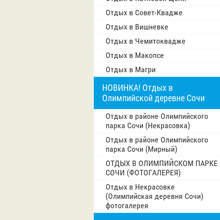
Отдых в Совет-Квадже
Отдых в Вишневке
Отдых в Чемитоквадже
Отдых в Макопсе
Отдых в Магри
НОВИНКА! Отдых в
Олимпийской деревне Сочи
Отдых в районе Олимпийского
парка Сочи (Некрасовка)
Отдых в районе Олимпийского
парка Сочи (Мирный)
ОТДЫХ В ОЛИМПИЙСКОМ ПАРКЕ
СОЧИ (ФОТОГАЛЕРЕЯ)
Отдых в Некрасовке
(Олимпийская деревня Сочи)
фотогалерея