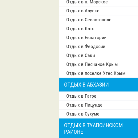
Отдых в п. Морское
Отдых в Алупке
Отдых в Севастополе
Отдых в Ялте
Отдых в Евпатории
Отдых в Феодосии
Отдых в Саки
Отдых в Песчаное Крым
Отдых в поселке Утес Крым
ОТДЫХ В АБХАЗИИ
Отдых в Гагре
Отдых в Пицунде
Отдых в Сухуме
ОТДЫХ В ТУАПСИНСКОМ
РАЙОНЕ