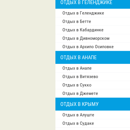
ОТДЫХ В ГЕЛЕНДЖИКЕ
Отдых в Геленджике
Отдых в Бетте
Отдых в Кабардинке
Отдых в Дивноморском
Отдых в Архипо Осиповке
ОТДЫХ В АНАПЕ
Отдых в Анапе
Отдых в Витязево
Отдых в Сукко
Отдых в Джемете
ОТДЫХ В КРЫМУ
Отдых в Алуште
Отдых в Судаке