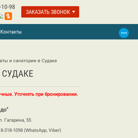
-10-98
ЗАКАЗАТЬ ЗВОНОК
Контакты
аты и санатории в Судаке
 СУДАКЕ
чные. Уточнять при бронировании.
до"
л. Гагарина, 55
18-318-1098 (WhatsApp, Viber)