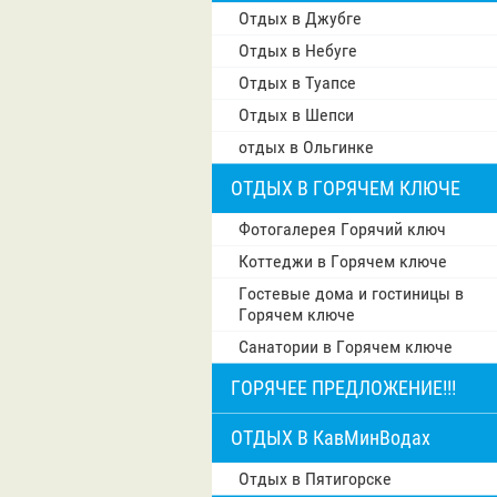
Отдых в Джубге
Отдых в Небуге
Отдых в Туапсе
Отдых в Шепси
отдых в Ольгинке
ОТДЫХ В ГОРЯЧЕМ КЛЮЧЕ
Фотогалерея Горячий ключ
Коттеджи в Горячем ключе
Гостевые дома и гостиницы в
Горячем ключе
Санатории в Горячем ключе
ГОРЯЧЕЕ ПРЕДЛОЖЕНИЕ!!!
ОТДЫХ В КавМинВодах
Отдых в Пятигорске