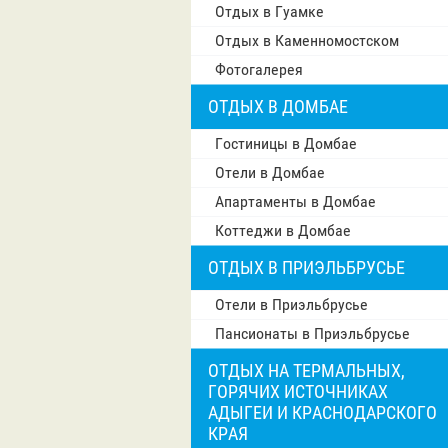
Отдых в Гуамке
Отдых в Каменномостском
Фотогалерея
ОТДЫХ В ДОМБАЕ
Гостиницы в Домбае
Отели в Домбае
Апартаменты в Домбае
Коттеджи в Домбае
ОТДЫХ В ПРИЭЛЬБРУСЬЕ
Отели в Приэльбрусье
Пансионаты в Приэльбрусье
ОТДЫХ НА ТЕРМАЛЬНЫХ,
ГОРЯЧИХ ИСТОЧНИКАХ
АДЫГЕИ И КРАСНОДАРСКОГО
КРАЯ