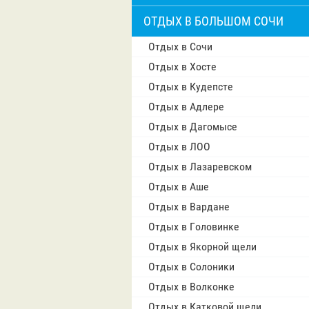
ОТДЫХ В БОЛЬШОМ СОЧИ
Отдых в Сочи
Отдых в Хосте
Отдых в Кудепсте
Отдых в Адлере
Отдых в Дагомысе
Отдых в ЛОО
Отдых в Лазаревском
Отдых в Аше
Отдых в Вардане
Отдых в Головинке
Отдых в Якорной щели
Отдых в Солоники
Отдых в Волконке
Отдых в Катковой щели