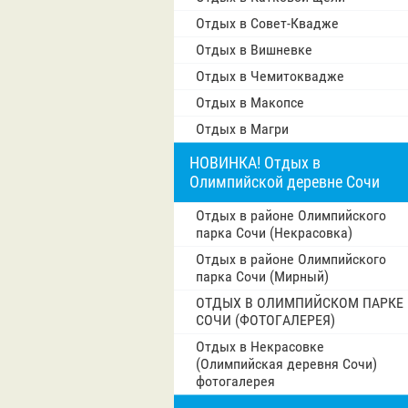
Отдых в Совет-Квадже
Отдых в Вишневке
Отдых в Чемитоквадже
Отдых в Макопсе
Отдых в Магри
НОВИНКА! Отдых в
Олимпийской деревне Сочи
Отдых в районе Олимпийского
парка Сочи (Некрасовка)
Отдых в районе Олимпийского
парка Сочи (Мирный)
ОТДЫХ В ОЛИМПИЙСКОМ ПАРКЕ
СОЧИ (ФОТОГАЛЕРЕЯ)
Отдых в Некрасовке
(Олимпийская деревня Сочи)
фотогалерея