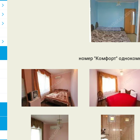
номер "Комфорт" одноком