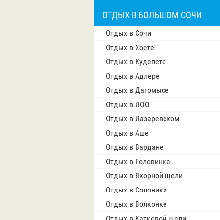
ОТДЫХ В БОЛЬШОМ СОЧИ
Отдых в Сочи
Отдых в Хосте
Отдых в Кудепсте
Отдых в Адлере
Отдых в Дагомысе
Отдых в ЛОО
Отдых в Лазаревском
Отдых в Аше
Отдых в Вардане
Отдых в Головинке
Отдых в Якорной щели
Отдых в Солоники
Отдых в Волконке
Отдых в Катковой щели