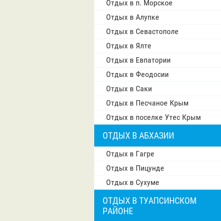
Отдых в п. Морское
Отдых в Алупке
Отдых в Севастополе
Отдых в Ялте
Отдых в Евпатории
Отдых в Феодосии
Отдых в Саки
Отдых в Песчаное Крым
Отдых в поселке Утес Крым
ОТДЫХ В АБХАЗИИ
Отдых в Гагре
Отдых в Пицунде
Отдых в Сухуме
ОТДЫХ В ТУАПСИНСКОМ
РАЙОНЕ