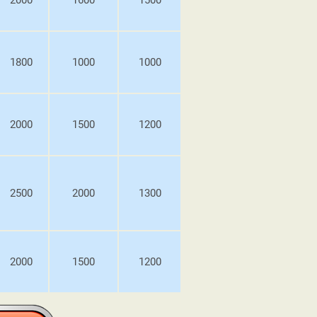
1800
1000
1000
2000
1500
1200
2500
2000
1300
2000
1500
1200