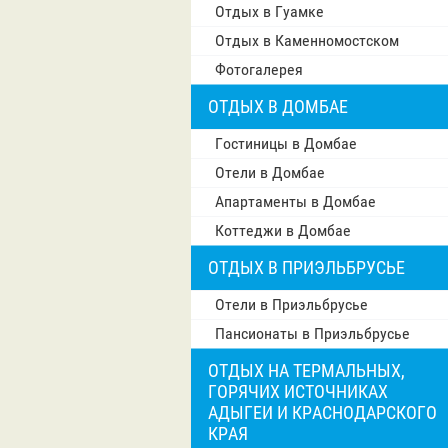
Отдых в Гуамке
Отдых в Каменномостском
Фотогалерея
ОТДЫХ В ДОМБАЕ
Гостиницы в Домбае
Отели в Домбае
Апартаменты в Домбае
Коттеджи в Домбае
ОТДЫХ В ПРИЭЛЬБРУСЬЕ
Отели в Приэльбрусье
Пансионаты в Приэльбрусье
ОТДЫХ НА ТЕРМАЛЬНЫХ,
ГОРЯЧИХ ИСТОЧНИКАХ
АДЫГЕИ И КРАСНОДАРСКОГО
КРАЯ