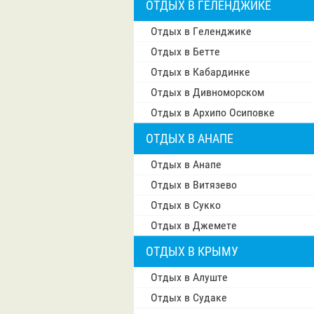
ОТДЫХ В ГЕЛЕНДЖИКЕ
Отдых в Геленджике
Отдых в Бетте
Отдых в Кабардинке
Отдых в Дивноморском
Отдых в Архипо Осиповке
ОТДЫХ В АНАПЕ
Отдых в Анапе
Отдых в Витязево
Отдых в Сукко
Отдых в Джемете
ОТДЫХ В КРЫМУ
Отдых в Алуште
Отдых в Судаке