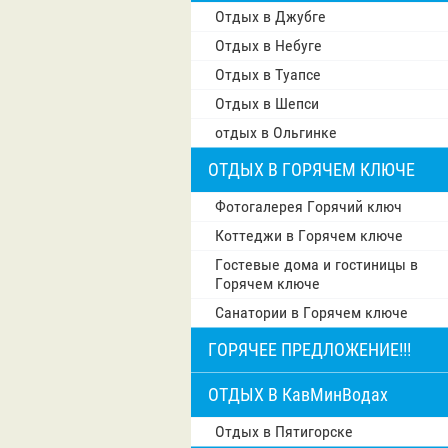
Отдых в Джубге
Отдых в Небуге
Отдых в Туапсе
Отдых в Шепси
отдых в Ольгинке
ОТДЫХ В ГОРЯЧЕМ КЛЮЧЕ
Фотогалерея Горячий ключ
Коттеджи в Горячем ключе
Гостевые дома и гостиницы в
Горячем ключе
Санатории в Горячем ключе
ГОРЯЧЕЕ ПРЕДЛОЖЕНИЕ!!!
ОТДЫХ В КавМинВодах
Отдых в Пятигорске