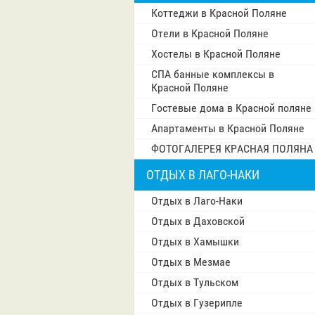
Коттеджи в Красной Поляне
Отели в Красной Поляне
Хостелы в Красной Поляне
СПА банные комплексы в
Красной Поляне
Гостевые дома в Красной поляне
Апартаменты в Красной Поляне
ФОТОГАЛЕРЕЯ КРАСНАЯ ПОЛЯНА
ОТДЫХ В ЛАГО-НАКИ
Отдых в Лаго-Наки
Отдых в Даховской
Отдых в Хамышки
Отдых в Мезмае
Отдых в Тульском
Отдых в Гузерипле