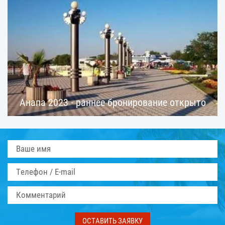
Анапа 2023 - раннее бронирование открыто
ОСТАВИТЬ ЗАЯВКУ