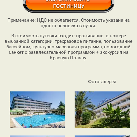
Примечание: НДС не облагается. Стоимость указана на
одного человека в сутки.
В стоимость путевки входит: проживание в номере
выбранной категории, трехразовое питание, пользование
бассейном, культурно-массовая программа, новогодний
банкет с развлекательной программой + экскурсия на
Красную Поляну.
Фотогалерея