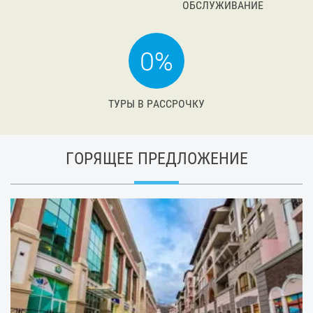
ОБСЛУЖИВАНИЕ
ТУРЫ В РАССРОЧКУ
ГОРЯЩЕЕ ПРЕДЛОЖЕНИЕ