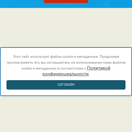
Этот сайт использует файлы cookie и метаданные. Продолжая
просматривать его, вы соглашаетесь на использование нами файлов
Политикой
cookie и метаданных в соответствии с
конфиденциальности
.
СОГЛАСЕН