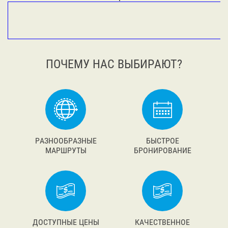
ПОЧЕМУ НАС ВЫБИРАЮТ?
РАЗНООБРАЗНЫЕ
БЫСТРОЕ
МАРШРУТЫ
БРОНИРОВАНИЕ
ДОСТУПНЫЕ ЦЕНЫ
КАЧЕСТВЕННОЕ