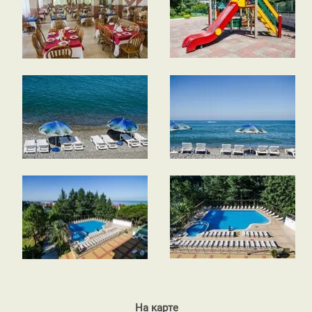
На карте