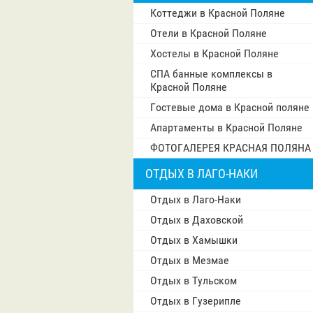
Коттеджи в Красной Поляне
Отели в Красной Поляне
Хостелы в Красной Поляне
СПА банные комплексы в
Красной Поляне
Гостевые дома в Красной поляне
Апартаменты в Красной Поляне
ФОТОГАЛЕРЕЯ КРАСНАЯ ПОЛЯНА
ОТДЫХ В ЛАГО-НАКИ
Отдых в Лаго-Наки
Отдых в Даховской
Отдых в Хамышки
Отдых в Мезмае
Отдых в Тульском
Отдых в Гузерипле