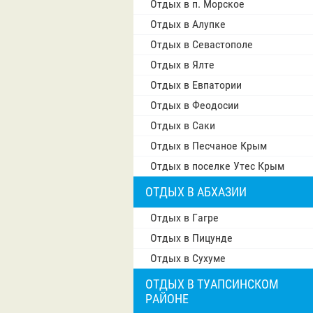
Отдых в п. Морское
Отдых в Алупке
Отдых в Севастополе
Отдых в Ялте
Отдых в Евпатории
Отдых в Феодосии
Отдых в Саки
Отдых в Песчаное Крым
Отдых в поселке Утес Крым
ОТДЫХ В АБХАЗИИ
Отдых в Гагре
Отдых в Пицунде
Отдых в Сухуме
ОТДЫХ В ТУАПСИНСКОМ
РАЙОНЕ