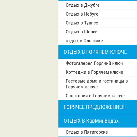
Отдых в Джубге
Отдых в Небуге
Отдых в Туапсе
Отдых в Шепси
отдых в Ольгинке
ОТДЫХ В ГОРЯЧЕМ КЛЮЧЕ
Фотогалерея Горячий ключ
Коттеджи в Горячем ключе
Гостевые дома и гостиницы в
Горячем ключе
Санатории в Горячем ключе
ГОРЯЧЕЕ ПРЕДЛОЖЕНИЕ!!!
ОТДЫХ В КавМинВодах
Отдых в Пятигорске