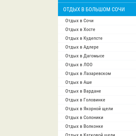
ОТДЫХ В БОЛЬШОМ СОЧИ
Отдых в Сочи
Отдых в Хосте
Отдых в Кудепсте
Отдых в Адлере
Отдых в Дагомысе
Отдых в ЛОО
Отдых в Лазаревском
Отдых в Аше
Отдых в Вардане
Отдых в Головинке
Отдых в Якорной щели
Отдых в Солоники
Отдых в Волконке
Отдых в Катковой щели