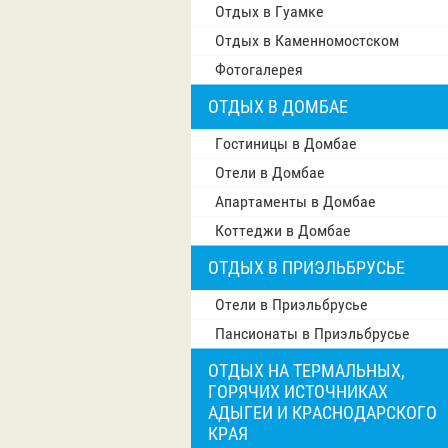
Отдых в Гуамке
Отдых в Каменномостском
Фотогалерея
ОТДЫХ В ДОМБАЕ
Гостиницы в Домбае
Отели в Домбае
Апартаменты в Домбае
Коттеджи в Домбае
ОТДЫХ В ПРИЭЛЬБРУСЬЕ
Отели в Приэльбрусье
Пансионаты в Приэльбрусье
ОТДЫХ НА ТЕРМАЛЬНЫХ,
ГОРЯЧИХ ИСТОЧНИКАХ
АДЫГЕИ И КРАСНОДАРСКОГО
КРАЯ