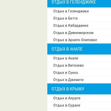
ОТДЫХ В ГЕЛЕНДЖИКЕ
Отдых в Геленджике
Отдых в Бетте
Отдых в Кабардинке
Отдых в Дивноморском
Отдых в Архипо Осиповке
ОТДЫХ В АНАПЕ
Отдых в Анапе
Отдых в Витязево
Отдых в Сукко
Отдых в Джемете
ОТДЫХ В КРЫМУ
Отдых в Алуште
Отдых в Судаке