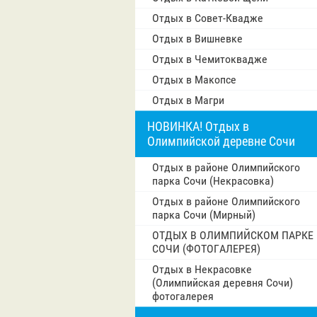
Отдых в Совет-Квадже
Отдых в Вишневке
Отдых в Чемитоквадже
Отдых в Макопсе
Отдых в Магри
НОВИНКА! Отдых в
Олимпийской деревне Сочи
Отдых в районе Олимпийского
парка Сочи (Некрасовка)
Отдых в районе Олимпийского
парка Сочи (Мирный)
ОТДЫХ В ОЛИМПИЙСКОМ ПАРКЕ
СОЧИ (ФОТОГАЛЕРЕЯ)
Отдых в Некрасовке
(Олимпийская деревня Сочи)
фотогалерея